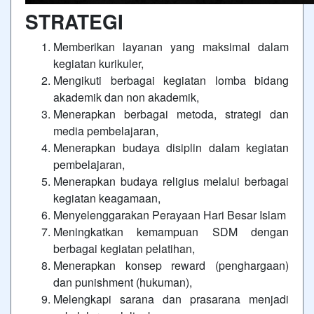
STRATEGI
Memberikan layanan yang maksimal dalam
kegiatan kurikuler,
Mengikuti berbagai kegiatan lomba bidang
akademik dan non akademik,
Menerapkan berbagai metoda, strategi dan
media pembelajaran,
Menerapkan budaya disiplin dalam kegiatan
pembelajaran,
Menerapkan budaya religius melalui berbagai
kegiatan keagamaan,
Menyelenggarakan Perayaan Hari Besar Islam
Meningkatkan kemampuan SDM dengan
berbagai kegiatan pelatihan,
Menerapkan konsep reward (penghargaan)
dan punishment (hukuman),
Melengkapi sarana dan prasarana menjadi