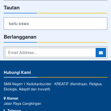
Tautan
kartu siswa
Berlangganan
Hubungi Kami
SMA Negeri 1 Kedokanbunder ⋅ KREATIF (Kemitraan, Religius,
Ekologis, Adaptif dan Inovatif)
Alamat
Jalan Raya Cangkingan
Telepon