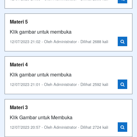
Materi 5
Klik gambar untuk membuka
12/07/2023 21:02 - Oleh Administrator - Dilihat 2688 kali
Materi 4
Klik gambar untuk membuka
12/07/2023 21:01 - Oleh Administrator - Dilihat 2592 kali
Materi 3
Klik Gambar untuk Membuka
12/07/2023 20:57 - Oleh Administrator - Dilihat 2724 kali