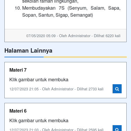
sekolah ramah lingkungan,
Membudayakan 7S (Senyum, Salam, Sapa,
Sopan, Santun, Sigap, Semangat)
07/05/2020 05:09 - Oleh Administrator - Dilihat 6220 kali
Halaman Lainnya
Materi 7
Klik gambar untuk membuka
12/07/2023 21:05 - Oleh Administrator - Dilihat 2733 kali
Materi 6
Klik gambar untuk membuka
12/07/2023 21:03 - Oleh Administrator - Dilihat 2595 kali